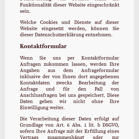
Funktionalität dieser Website eingeschränkt
sein.
Welche Cookies und Dienste auf dieser
Website eingesetzt werden, können Sie
dieser Datenschutzerklärung entnehmen.
Kontaktformular
Wenn Sie uns per Kontaktformular
Anfragen zukommen lassen, werden Ihre
Angaben aus dem Anfrageformular
inklusive der von Ihnen dort angegebenen
Kontaktdaten zwecks Bearbeitung der
Anfrage und für den Fall von
Anschlussfragen bei uns gespeichert. Diese
Daten geben wir nicht ohne Ihre
Einwilligung weiter.
Die Verarbeitung dieser Daten erfolgt auf
Grundlage von Art. 6 Abs. 1 lit. b DSGVO,
sofern Ihre Anfrage mit der Erfüllung eines
Vertrags zusammenhängt oder zur