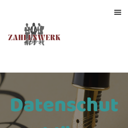
Datenschut