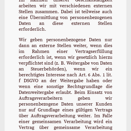
arbeiten wir mit verschiedenen externen
Stellen zusammen. Dabei ist teilweise auch
eine Übermittlung von personenbezogenen
Daten an diese externen Stellen
erforderlich.
Wir geben personenbezogene Daten nur
dann an externe Stellen weiter, wenn dies
im Rahmen einer Vertragserfüllung
erforderlich ist, wenn wir gesetzlich hierzu
verpflichtet sind (z. B. Weitergabe von Daten
an Steuerbehörden), wenn wir ein
berechtigtes Interesse nach Art. 6 Abs. 1 lit.
f DSGVO an der Weitergabe haben oder
wenn eine sonstige Rechtsgrundlage die
Datenweitergabe erlaubt. Beim Einsatz von
Auftragsverarbeitern geben wir
personenbezogene Daten unserer Kunden
nur auf Grundlage eines gültigen Vertrags
über Auftragsverarbeitung weiter. Im Falle
einer gemeinsamen Verarbeitung wird ein
Vertrag über gemeinsame Verarbeitung