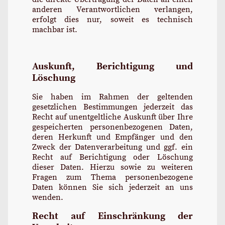
anderen Verantwortlichen verlangen,
erfolgt dies nur, soweit es technisch
machbar ist.
Auskunft, Berichtigung und
Löschung
Sie haben im Rahmen der geltenden
gesetzlichen Bestimmungen jederzeit das
Recht auf unentgeltliche Auskunft über Ihre
gespeicherten personenbezogenen Daten,
deren Herkunft und Empfänger und den
Zweck der Datenverarbeitung und ggf. ein
Recht auf Berichtigung oder Löschung
dieser Daten. Hierzu sowie zu weiteren
Fragen zum Thema personenbezogene
Daten können Sie sich jederzeit an uns
wenden.
Recht auf Einschränkung der