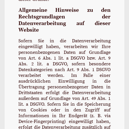
Allgemeine Hinweise zu den
Rechtsgrundlagen der
Datenverarbeitung auf dieser
Website
Sofern Sie in die Datenverarbeitung
eingewilligt haben, verarbeiten wir Ihre
personenbezogenen Daten auf Grundlage
von Art. 6 Abs. 1 lit. a DSGVO bzw. Art. 9
Abs. 2 lit. a DSGVO, sofern besondere
Datenkategorien nach Art. 9 Abs. 1 DSGVO
verarbeitet werden. Im Falle einer
ausdrücklichen Einwilligung in die
Übertragung personenbezogener Daten in
Drittstaaten erfolgt die Datenverarbeitung
außerdem auf Grundlage von Art. 49 Abs. 1
lit. a DSGVO. Sofern Sie in die Speicherung
von Cookies oder in den Zugriff auf
Informationen in Ihr Endgerät (z. B. via
Device-Fingerprinting) eingewilligt haben,
erfolgt die Datenverarbeitung zusätzlich auf