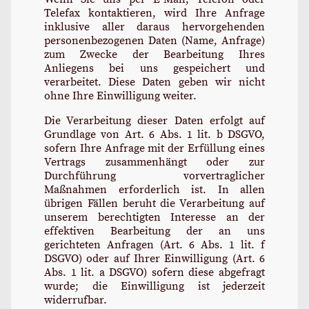
Telefax kontaktieren, wird Ihre Anfrage
inklusive aller daraus hervorgehenden
personenbezogenen Daten (Name, Anfrage)
zum Zwecke der Bearbeitung Ihres
Anliegens bei uns gespeichert und
verarbeitet. Diese Daten geben wir nicht
ohne Ihre Einwilligung weiter.
Die Verarbeitung dieser Daten erfolgt auf
Grundlage von Art. 6 Abs. 1 lit. b DSGVO,
sofern Ihre Anfrage mit der Erfüllung eines
Vertrags zusammenhängt oder zur
Durchführung vorvertraglicher
Maßnahmen erforderlich ist. In allen
übrigen Fällen beruht die Verarbeitung auf
unserem berechtigten Interesse an der
effektiven Bearbeitung der an uns
gerichteten Anfragen (Art. 6 Abs. 1 lit. f
DSGVO) oder auf Ihrer Einwilligung (Art. 6
Abs. 1 lit. a DSGVO) sofern diese abgefragt
wurde; die Einwilligung ist jederzeit
widerrufbar.