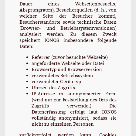
Dauer eines Webseitenbesuchs,
Absprungraten), Besucherquellen (d. h., von
welcher Seite der Besucher kommt),
Besucherstandorte sowie technische Daten
(Browser- und Betriebssystemversionen)
analysiert werden. Zu diesem Zweck
speichert IONOS insbesondere folgende
Daten:
Referrer (zuvor besuchte Webseite)
angeforderte Webseite oder Datei
Browsertyp und Browserversion
verwendetes Betriebssystem
verwendeter Gerätetyp
Uhrzeit des Zugriffs
IP-Adresse in anonymisierter Form
(wird nur zur Feststellung des Orts des
Zugriffs verwendet) Die
Datenerfassung erfolgt laut IONOS
vollständig anonymisiert, sodass sie
nicht zu einzelnen Personen
zurückverfolgt werden kann. Cookies