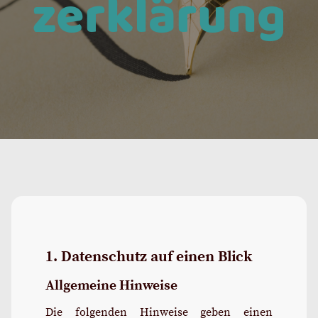
zerklärung
1. Datenschutz auf einen Blick
Allgemeine Hinweise
Die folgenden Hinweise geben einen