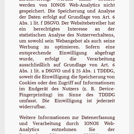
werden von IONOS Web-Analytics nicht
gespeichert. Die Speicherung und Analyse
der Daten erfolgt auf Grundlage von Art. 6
Abs. 1 lit. f DSGVO. Der Websitebetreiber hat
ein berechtigtes Interesse an der
statistischen Analyse des Nutzerverhaltens,
um sowohl sein Webangebot als auch seine
Werbung zu optimieren. Sofern eine
entsprechende Einwilligung abgefragt
wurde, erfolgt die Verarbeitung
ausschließlich auf Grundlage von Art. 6
Abs. 1 lit. a DSGVO und § 25 Abs. 1 TDDDG,
soweit die Einwilligung die Speicherung von
Cookies oder den Zugriff auf Informationen
im Endgerät des Nutzers (z. B. Device-
Fingerprinting) im Sinne des TDDDG
umfasst. Die Einwilligung ist jederzeit
widerrufbar.
Weitere Informationen zur Datenerfassung
und Verarbeitung durch IONOS Web-
Analytics entnehmen Sie der