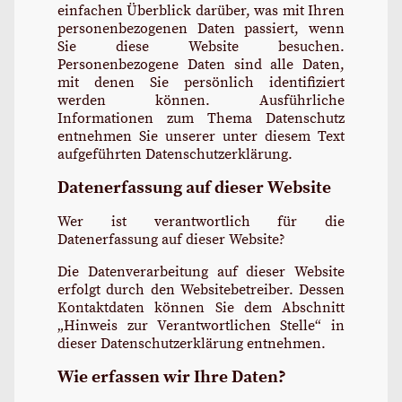
einfachen Überblick darüber, was mit Ihren
personenbezogenen Daten passiert, wenn
Sie diese Website besuchen.
Personenbezogene Daten sind alle Daten,
mit denen Sie persönlich identifiziert
werden können. Ausführliche
Informationen zum Thema Datenschutz
entnehmen Sie unserer unter diesem Text
aufgeführten Datenschutzerklärung.
Datenerfassung auf dieser Website
Wer ist verantwortlich für die
Datenerfassung auf dieser Website?
Die Datenverarbeitung auf dieser Website
erfolgt durch den Websitebetreiber. Dessen
Kontaktdaten können Sie dem Abschnitt
„Hinweis zur Verantwortlichen Stelle“ in
dieser Datenschutzerklärung entnehmen.
Wie erfassen wir Ihre Daten?