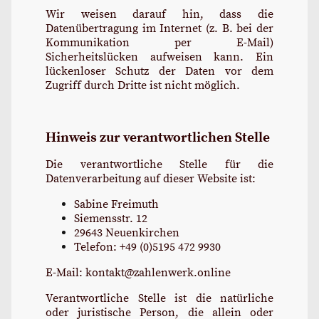
Wir weisen darauf hin, dass die
Datenübertragung im Internet (z. B. bei der
Kommunikation per E-Mail)
Sicherheitslücken aufweisen kann. Ein
lückenloser Schutz der Daten vor dem
Zugriff durch Dritte ist nicht möglich.
Hinweis zur verantwortlichen Stelle
Die verantwortliche Stelle für die
Datenverarbeitung auf dieser Website ist:
Sabine Freimuth
Siemensstr. 12
29643 Neuenkirchen
Telefon: +49 (0)5195 472 9930
E-Mail: kontakt@zahlenwerk.online
Verantwortliche Stelle ist die natürliche
oder juristische Person, die allein oder