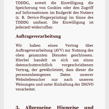
TDDDG, soweit die Einwilligung die
Speicherung von Cookies oder den Zugriff
auf Informationen im Endgerät des Nutzers
(z. B. Device-Fingerprinting) im Sinne des
TDDDG umfasst. Die Einwilligung ist
jederzeit widerrufbar.
Auftragsverarbeitung
Wir haben einen Vertrag über
Auftragsverarbeitung (AVV) zur Nutzung des
oben genannten Dienstes geschlossen.
Hierbei handelt es sich um einen
datenschutzrechtlich vorgeschriebenen
Vertrag, der gewährleistet, dass dieser die
personenbezogenen Daten unserer
Websitebesucher nur nach unseren
Weisungen und unter Einhaltung der DSGVO
verarbeitet.
3. Allgemeine Hinweise und