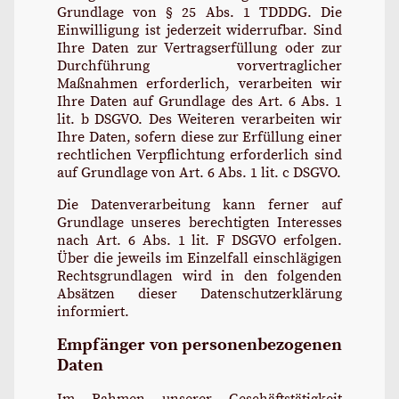
Grundlage von § 25 Abs. 1 TDDDG. Die
Einwilligung ist jederzeit widerrufbar. Sind
Ihre Daten zur Vertragserfüllung oder zur
Durchführung vorvertraglicher
Maßnahmen erforderlich, verarbeiten wir
Ihre Daten auf Grundlage des Art. 6 Abs. 1
lit. b DSGVO. Des Weiteren verarbeiten wir
Ihre Daten, sofern diese zur Erfüllung einer
rechtlichen Verpflichtung erforderlich sind
auf Grundlage von Art. 6 Abs. 1 lit. c DSGVO.
Die Datenverarbeitung kann ferner auf
Grundlage unseres berechtigten Interesses
nach Art. 6 Abs. 1 lit. F DSGVO erfolgen.
Über die jeweils im Einzelfall einschlägigen
Rechtsgrundlagen wird in den folgenden
Absätzen dieser Datenschutzerklärung
informiert.
Empfänger von personenbezogenen
Daten
Im Rahmen unserer Geschäftstätigkeit