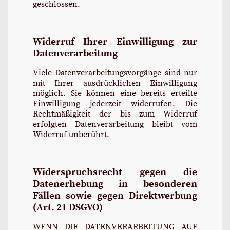
geschlossen.
Widerruf Ihrer Einwilligung zur
Datenverarbeitung
Viele Datenverarbeitungsvorgänge sind nur
mit Ihrer ausdrücklichen Einwilligung
möglich. Sie können eine bereits erteilte
Einwilligung jederzeit widerrufen. Die
Rechtmäßigkeit der bis zum Widerruf
erfolgten Datenverarbeitung bleibt vom
Widerruf unberührt.
Widerspruchsrecht gegen die
Datenerhebung in besonderen
Fällen sowie gegen Direktwerbung
(Art. 21 DSGVO)
WENN DIE DATENVERARBEITUNG AUF