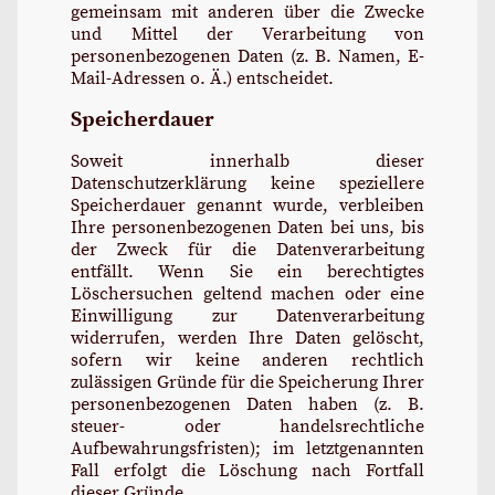
gemeinsam mit anderen über die Zwecke
und Mittel der Verarbeitung von
personenbezogenen Daten (z. B. Namen, E-
Mail-Adressen o. Ä.) entscheidet.
Speicherdauer
Soweit innerhalb dieser
Datenschutzerklärung keine speziellere
Speicherdauer genannt wurde, verbleiben
Ihre personenbezogenen Daten bei uns, bis
der Zweck für die Datenverarbeitung
entfällt. Wenn Sie ein berechtigtes
Löschersuchen geltend machen oder eine
Einwilligung zur Datenverarbeitung
widerrufen, werden Ihre Daten gelöscht,
sofern wir keine anderen rechtlich
zulässigen Gründe für die Speicherung Ihrer
personenbezogenen Daten haben (z. B.
steuer- oder handelsrechtliche
Aufbewahrungsfristen); im letztgenannten
Fall erfolgt die Löschung nach Fortfall
dieser Gründe.