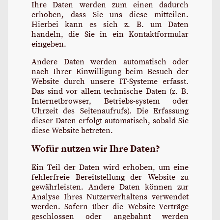
Ihre Daten werden zum einen dadurch
erhoben, dass Sie uns diese mitteilen.
Hierbei kann es sich z. B. um Daten
handeln, die Sie in ein Kontaktformular
eingeben.
Andere Daten werden automatisch oder
nach Ihrer Einwilligung beim Besuch der
Website durch unsere IT-Systeme erfasst.
Das sind vor allem technische Daten (z. B.
Internetbrowser, Betriebs-system oder
Uhrzeit des Seitenaufrufs). Die Erfassung
dieser Daten erfolgt automatisch, sobald Sie
diese Website betreten.
Wofür nutzen wir Ihre Daten?
Ein Teil der Daten wird erhoben, um eine
fehlerfreie Bereitstellung der Website zu
gewährleisten. Andere Daten können zur
Analyse Ihres Nutzerverhaltens verwendet
werden. Sofern über die Website Verträge
geschlossen oder angebahnt werden