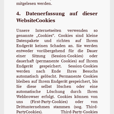
mitgelesen werden.
4. Datenerfassung auf dieser
WebsiteCookies
Unsere Internetseiten verwenden so
genannte „Cookies“. Cookies sind kleine
Datenpakete und richten auf Ihrem
Endgerät keinen Schaden an. Sie werden
entweder vorübergehend für die Dauer
einer Sitzung (Session-Cookies) oder
dauerhaft (permanente Cookies) auf Ihrem
Endgerät gespeichert. Session-Cookies
werden nach Ende Ihres Besuchs
automatisch gelöscht. Permanente Cookies
bleiben auf Ihrem Endgerät gespeichert, bis
Sie diese selbst löschen oder eine
automatische Löschung durch Ihren
Webbrowser erfolgt. Cookies können von
uns (First-Party-Cookies) oder von
Drittunternehmen stammen (sog. Third-
PartyCookies). Third-Party-Cookies