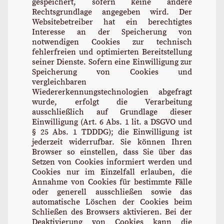
gespeichert, sofern keine andere
Rechtsgrundlage angegeben wird. Der
Websitebetreiber hat ein berechtigtes
Interesse an der Speicherung von
notwendigen Cookies zur technisch
fehlerfreien und optimierten Bereitstellung
seiner Dienste. Sofern eine Einwilligung zur
Speicherung von Cookies und
vergleichbaren
Wiedererkennungstechnologien abgefragt
wurde, erfolgt die Verarbeitung
ausschließlich auf Grundlage dieser
Einwilligung (Art. 6 Abs. 1 lit. a DSGVO und
§ 25 Abs. 1 TDDDG); die Einwilligung ist
jederzeit widerrufbar. Sie können Ihren
Browser so einstellen, dass Sie über das
Setzen von Cookies informiert werden und
Cookies nur im Einzelfall erlauben, die
Annahme von Cookies für bestimmte Fälle
oder generell ausschließen sowie das
automatische Löschen der Cookies beim
Schließen des Browsers aktivieren. Bei der
Deaktivierung von Cookies kann die