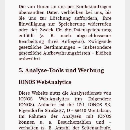
Die von Ihnen an uns per Kontaktanfragen
übersandten Daten verbleiben bei uns, bis
Sie uns zur Löschung auffordern, Ihre
Einwilligung zur Speicherung widerrufen
oder der Zweck für die Datenspeicherung
entfällt (z. B. nach abgeschlossener
Bearbeitung Ihres Anliegens). Zwingende
gesetzliche Bestimmungen – insbesondere
gesetzliche Aufbewahrungsfristen – bleiben
unberührt.
5. Analyse-Tools und Werbung
IONOS WebAnalytics
Diese Website nutzt die Analysedienste von
IONOS Web-Analytics (im Folgenden:
IONOS). Anbieter ist die 1&1 IONOS SE,
Elgendorfer Straße 57, D – 56410 Montabaur.
Im Rahmen der Analysen mit IONOS
können u. a. Besucherzahlen und –
verhalten (z. B. Anzahl der Seitenaufrufe,