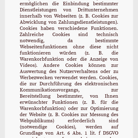
ermöglichen die Einbindung bestimmter
Dienstleistungen von Drittunternehmen
innerhalb von Webseiten (z. B. Cookies zur
Abwicklung von Zahlungsdienstleistungen).
Cookies haben verschiedene Funktionen.
Zahlreiche Cookies sind technisch
notwendig, da bestimmte
Webseitenfunktionen ohne diese nicht
funktionieren würden (z. B. die
Warenkorbfunktion oder die Anzeige von
Videos). Andere Cookies können zur
Auswertung des Nutzerverhaltens oder zu
Werbezwecken verwendet werden. Cookies,
die zur Durchführung des elektronischen
Kommunikationsvorgangs, zur
Bereitstellung bestimmter, von Ihnen
erwünschter Funktionen (z. B. für die
Warenkorbfunktion) oder zur Optimierung
der Website (z. B. Cookies zur Messung des
Webpublikums) erforderlich sind
(notwendige Cookies), werden auf
Grundlage von Art. 6 Abs. 1 lit. f DSGVO