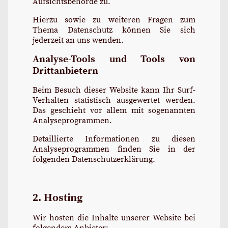
Aufsichtsbehörde zu.
Hierzu sowie zu weiteren Fragen zum
Thema Datenschutz können Sie sich
jederzeit an uns wenden.
Analyse-Tools und Tools von
Drittanbietern
Beim Besuch dieser Website kann Ihr Surf-
Verhalten statistisch ausgewertet werden.
Das geschieht vor allem mit sogenannten
Analyseprogrammen.
Detaillierte Informationen zu diesen
Analyseprogrammen finden Sie in der
folgenden Datenschutzerklärung.
2. Hosting
Wir hosten die Inhalte unserer Website bei
folgendem Anbieter: