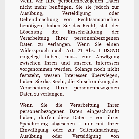
Wenn wir Ihre personenbezogenen Daten
nicht mehr benötigen, Sie sie jedoch zur
Ausübung, Verteidigung oder
Geltendmachung von Rechtsansprüchen
benötigen, haben Sie das Recht, statt der
Löschung die Einschränkung der
Verarbeitung Ihrer personenbezogenen
Daten zu verlangen. Wenn Sie einen
Widerspruch nach Art. 21 Abs. 1 DSGVO
eingelegt haben, muss eine Abwägung
zwischen Ihren und unseren Interessen
vorgenommen werden. Solange noch nicht
feststeht, wessen Interessen überwiegen,
haben Sie das Recht, die Einschränkung der
Verarbeitung Ihrer personenbezogenen
Daten zu verlangen.
Wenn Sie die Verarbeitung Ihrer
personenbezogenen Daten eingeschränkt
haben, dürfen diese Daten – von ihrer
Speicherung abgesehen – nur mit Ihrer
Einwilligung oder zur Geltendmachung,
Ausübung oder Verteidigung von