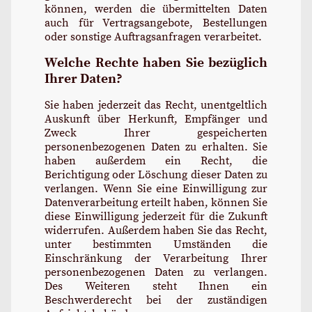
können, werden die übermittelten Daten
auch für Vertragsangebote, Bestellungen
oder sonstige Auftragsanfragen verarbeitet.
Welche Rechte haben Sie bezüglich
Ihrer Daten?
Sie haben jederzeit das Recht, unentgeltlich
Auskunft über Herkunft, Empfänger und
Zweck Ihrer gespeicherten
personenbezogenen Daten zu erhalten. Sie
haben außerdem ein Recht, die
Berichtigung oder Löschung dieser Daten zu
verlangen. Wenn Sie eine Einwilligung zur
Datenverarbeitung erteilt haben, können Sie
diese Einwilligung jederzeit für die Zukunft
widerrufen. Außerdem haben Sie das Recht,
unter bestimmten Umständen die
Einschränkung der Verarbeitung Ihrer
personenbezogenen Daten zu verlangen.
Des Weiteren steht Ihnen ein
Beschwerderecht bei der zuständigen