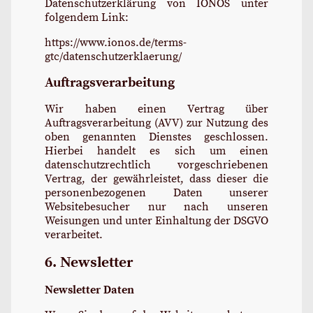
Datenschutzerklärung von IONOS unter
folgendem Link:
https://www.ionos.de/terms-
gtc/datenschutzerklaerung/
Auftragsverarbeitung
Wir haben einen Vertrag über
Auftragsverarbeitung (AVV) zur Nutzung des
oben genannten Dienstes geschlossen.
Hierbei handelt es sich um einen
datenschutzrechtlich vorgeschriebenen
Vertrag, der gewährleistet, dass dieser die
personenbezogenen Daten unserer
Websitebesucher nur nach unseren
Weisungen und unter Einhaltung der DSGVO
verarbeitet.
6. Newsletter
Newsletter Daten