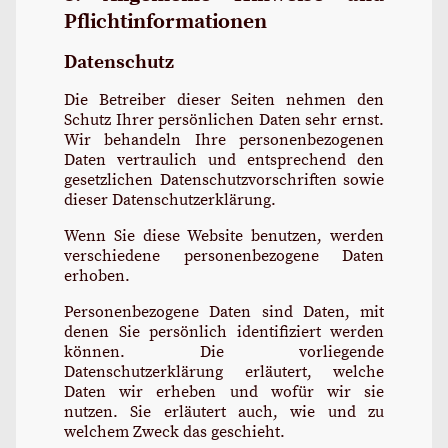
Pflichtinformationen
Datenschutz
Die Betreiber dieser Seiten nehmen den
Schutz Ihrer persönlichen Daten sehr ernst.
Wir behandeln Ihre personenbezogenen
Daten vertraulich und entsprechend den
gesetzlichen Datenschutzvorschriften sowie
dieser Datenschutzerklärung.
Wenn Sie diese Website benutzen, werden
verschiedene personenbezogene Daten
erhoben.
Personenbezogene Daten sind Daten, mit
denen Sie persönlich identifiziert werden
können. Die vorliegende
Datenschutzerklärung erläutert, welche
Daten wir erheben und wofür wir sie
nutzen. Sie erläutert auch, wie und zu
welchem Zweck das geschieht.