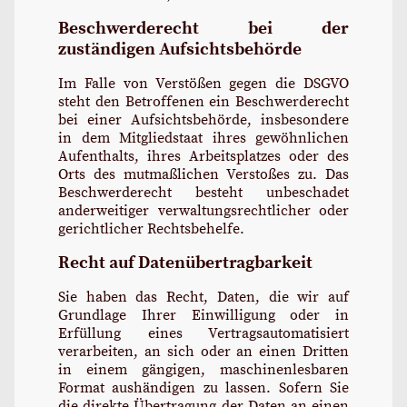
Beschwerderecht bei der
zuständigen Aufsichtsbehörde
Im Falle von Verstößen gegen die DSGVO
steht den Betroffenen ein Beschwerderecht
bei einer Aufsichtsbehörde, insbesondere
in dem Mitgliedstaat ihres gewöhnlichen
Aufenthalts, ihres Arbeitsplatzes oder des
Orts des mutmaßlichen Verstoßes zu. Das
Beschwerderecht besteht unbeschadet
anderweitiger verwaltungsrechtlicher oder
gerichtlicher Rechtsbehelfe.
Recht auf Datenübertragbarkeit
Sie haben das Recht, Daten, die wir auf
Grundlage Ihrer Einwilligung oder in
Erfüllung eines Vertragsautomatisiert
verarbeiten, an sich oder an einen Dritten
in einem gängigen, maschinenlesbaren
Format aushändigen zu lassen. Sofern Sie
die direkte Übertragung der Daten an einen