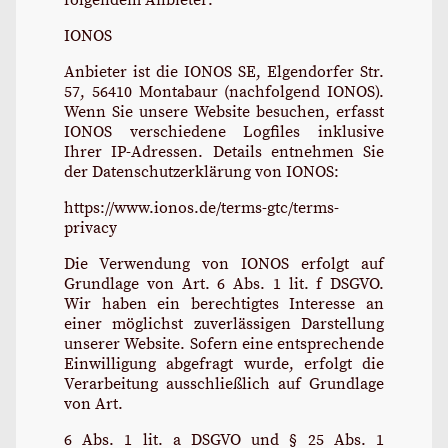
IONOS
Anbieter ist die IONOS SE, Elgendorfer Str.
57, 56410 Montabaur (nachfolgend IONOS).
Wenn Sie unsere Website besuchen, erfasst
IONOS verschiedene Logfiles inklusive
Ihrer IP-Adressen. Details entnehmen Sie
der Datenschutzerklärung von IONOS:
https://www.ionos.de/terms-gtc/terms-
privacy
Die Verwendung von IONOS erfolgt auf
Grundlage von Art. 6 Abs. 1 lit. f DSGVO.
Wir haben ein berechtigtes Interesse an
einer möglichst zuverlässigen Darstellung
unserer Website. Sofern eine entsprechende
Einwilligung abgefragt wurde, erfolgt die
Verarbeitung ausschließlich auf Grundlage
von Art.
6 Abs. 1 lit. a DSGVO und § 25 Abs. 1