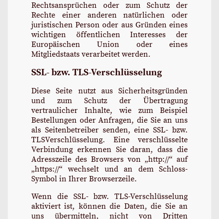
Rechtsansprüchen oder zum Schutz der
Rechte einer anderen natürlichen oder
juristischen Person oder aus Gründen eines
wichtigen öffentlichen Interesses der
Europäischen Union oder eines
Mitgliedstaats verarbeitet werden.
SSL- bzw. TLS-Verschlüsselung
Diese Seite nutzt aus Sicherheitsgründen
und zum Schutz der Übertragung
vertraulicher Inhalte, wie zum Beispiel
Bestellungen oder Anfragen, die Sie an uns
als Seitenbetreiber senden, eine SSL- bzw.
TLSVerschlüsselung. Eine verschlüsselte
Verbindung erkennen Sie daran, dass die
Adresszeile des Browsers von „http://“ auf
„https://“ wechselt und an dem Schloss-
Symbol in Ihrer Browserzeile.
Wenn die SSL- bzw. TLS-Verschlüsselung
aktiviert ist, können die Daten, die Sie an
uns übermitteln, nicht von Dritten