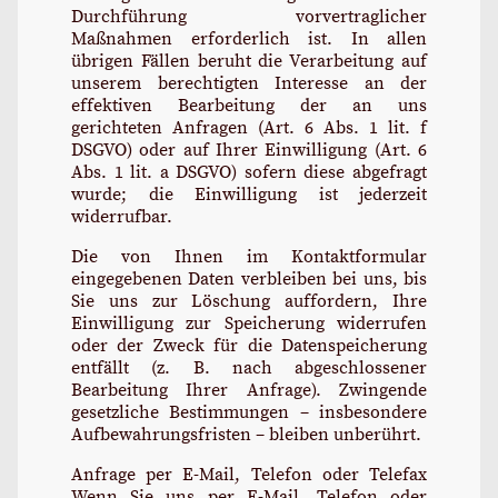
Durchführung vorvertraglicher
Maßnahmen erforderlich ist. In allen
übrigen Fällen beruht die Verarbeitung auf
unserem berechtigten Interesse an der
effektiven Bearbeitung der an uns
gerichteten Anfragen (Art. 6 Abs. 1 lit. f
DSGVO) oder auf Ihrer Einwilligung (Art. 6
Abs. 1 lit. a DSGVO) sofern diese abgefragt
wurde; die Einwilligung ist jederzeit
widerrufbar.
Die von Ihnen im Kontaktformular
eingegebenen Daten verbleiben bei uns, bis
Sie uns zur Löschung auffordern, Ihre
Einwilligung zur Speicherung widerrufen
oder der Zweck für die Datenspeicherung
entfällt (z. B. nach abgeschlossener
Bearbeitung Ihrer Anfrage). Zwingende
gesetzliche Bestimmungen – insbesondere
Aufbewahrungsfristen – bleiben unberührt.
Anfrage per E-Mail, Telefon oder Telefax
Wenn Sie uns per E-Mail, Telefon oder