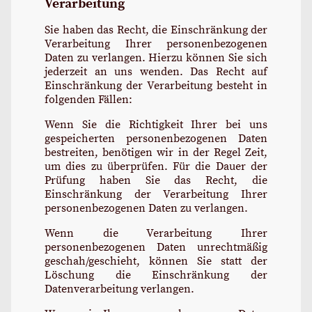
Verarbeitung
Sie haben das Recht, die Einschränkung der
Verarbeitung Ihrer personenbezogenen
Daten zu verlangen. Hierzu können Sie sich
jederzeit an uns wenden. Das Recht auf
Einschränkung der Verarbeitung besteht in
folgenden Fällen:
Wenn Sie die Richtigkeit Ihrer bei uns
gespeicherten personenbezogenen Daten
bestreiten, benötigen wir in der Regel Zeit,
um dies zu überprüfen. Für die Dauer der
Prüfung haben Sie das Recht, die
Einschränkung der Verarbeitung Ihrer
personenbezogenen Daten zu verlangen.
Wenn die Verarbeitung Ihrer
personenbezogenen Daten unrechtmäßig
geschah/geschieht, können Sie statt der
Löschung die Einschränkung der
Datenverarbeitung verlangen.